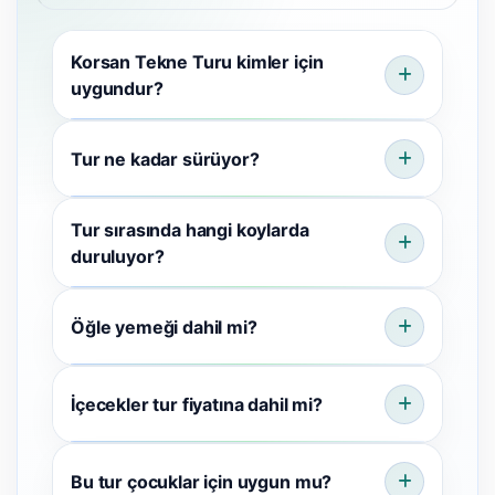
Korsan Tekne Turu kimler için
uygundur?
Tur ne kadar sürüyor?
Tur sırasında hangi koylarda
duruluyor?
Öğle yemeği dahil mi?
İçecekler tur fiyatına dahil mi?
Bu tur çocuklar için uygun mu?