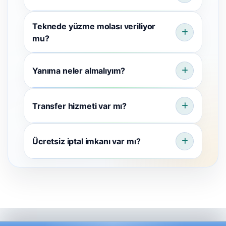
Teknede yüzme molası veriliyor
mu?
Yanıma neler almalıyım?
Transfer hizmeti var mı?
Ücretsiz iptal imkanı var mı?